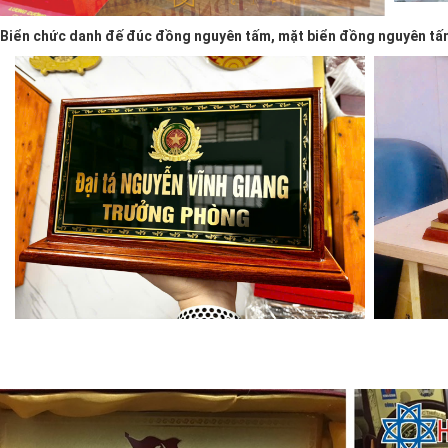
Biển chức danh đế đúc đồng nguyên tấm, mặt biển đồng nguyên tấm