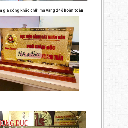
 gia công khắc chữ, mạ vàng 24K hoàn toàn